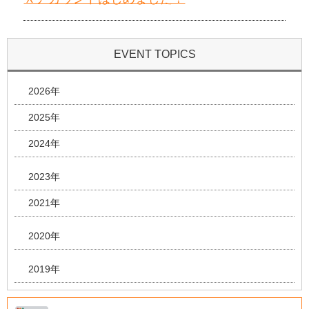
EVENT TOPICS
2026年
2025年
2024年
2023年
2021年
2020年
2019年