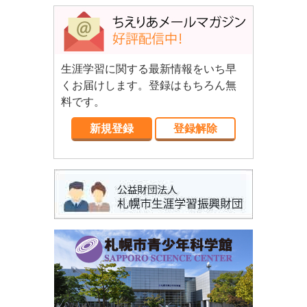
生涯学習に関する最新情報をいち早
くお届けします。登録はもちろん無
料です。
新規登録
登録解除