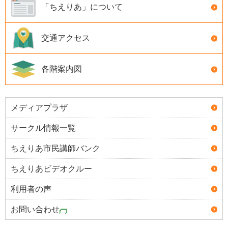
「ちえりあ」について
交通アクセス
各階案内図
メディアプラザ
サークル情報一覧
ちえりあ市民講師バンク
ちえりあビデオクルー
利用者の声
お問い合わせ