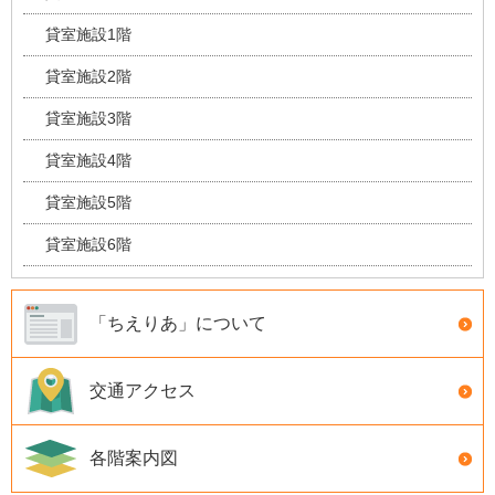
貸室施設1階
貸室施設2階
貸室施設3階
貸室施設4階
貸室施設5階
貸室施設6階
「ちえりあ」について
交通アクセス
各階案内図