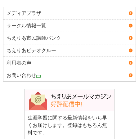
メディアプラザ
サークル情報一覧
ちえりあ市民講師バンク
ちえりあビデオクルー
利用者の声
お問い合わせ
生涯学習に関する最新情報をいち早
くお届けします。登録はもちろん無
料です。