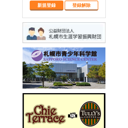
新規登録
登録解除