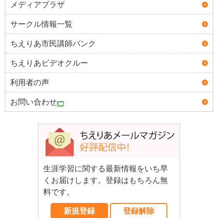
メディアプラザ
サークル情報一覧
ちえりあ市民講師バンク
ちえりあビデオクルー
利用者の声
お問い合わせ
生涯学習に関する最新情報をいち早
くお届けします。登録はもちろん無
料です。
新規登録
登録解除