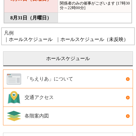
凡例
｜
ホールスケジュール
｜
ホールスケジュール（未反映）
ホールスケジュール
「ちえりあ」について
交通アクセス
各階案内図