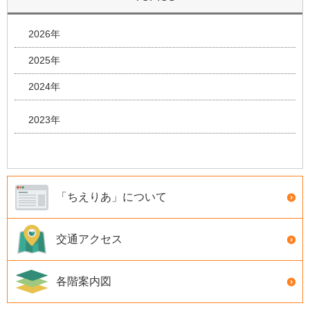
2026年
2025年
2024年
2023年
「ちえりあ」について
交通アクセス
各階案内図