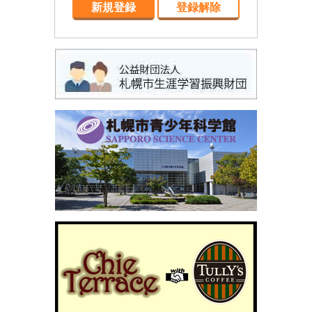
新規登録
登録解除