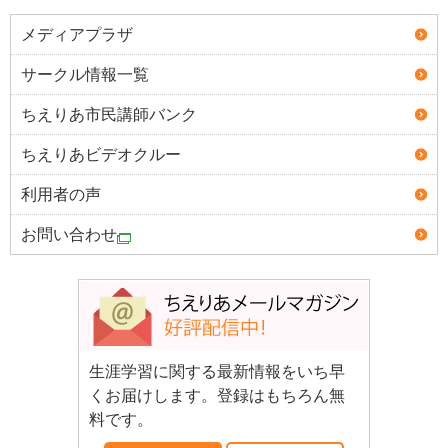
メディアプラザ
サークル情報一覧
ちえりあ市民講師バンク
ちえりあビデオクルー
利用者の声
お問い合わせ
生涯学習に関する最新情報をいち早
くお届けします。登録はもちろん無
料です。