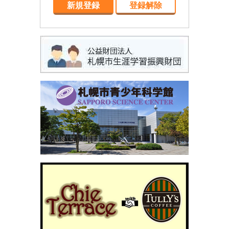
新規登録
登録解除