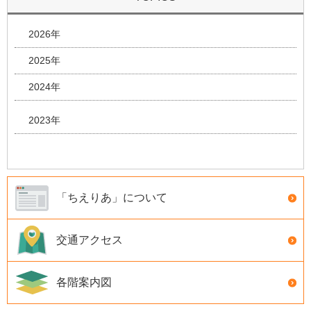
2026年
2025年
2024年
2023年
「ちえりあ」について
交通アクセス
各階案内図