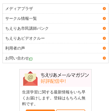
メディアプラザ
サークル情報一覧
ちえりあ市民講師バンク
ちえりあビデオクルー
利用者の声
お問い合わせ
生涯学習に関する最新情報をいち早
くお届けします。登録はもちろん無
料です。