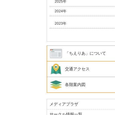
2025年
2024年
2023年
「ちえりあ」について
交通アクセス
各階案内図
メディアプラザ
サークル情報一覧