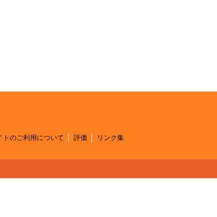
イトのご利用について
評価
リンク集