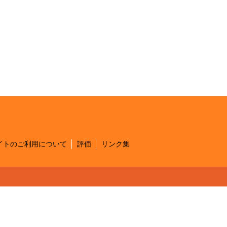
イトのご利用について
評価
リンク集