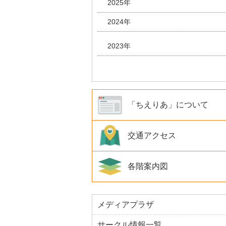
2025年
2024年
2023年
「ちえりあ」について
交通アクセス
各階案内図
メディアプラザ
サークル情報一覧