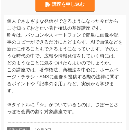
講座を申し込む
個人でさまざまな発信ができるようになった今だから
こそ知っておきたい著作権法の基礎講座です。
昨今は、パソコンやスマートフォンで簡単に画像や記
事のコピーができるだけにとどまらず、AIで画像などを
新たに作ることもできるようになっています。そのよ
うな時代の中で、広報や情報発信をしていく時には、
どのようなことに気をつけたらよいのでしょうか。
この講座では、著作権法、商標法を中心に、ホームペ
ージ・チラシ・SNSに画像を投稿する際の法律に関す
るポイントや「記事の引用」など、実例から学びま
す。
※タイトルに「☆」がついているものは、さぽーとさ
っぽろ会員の割引対象講座です。