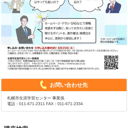
お問い合わせ先
札幌市生涯学習センター 事業係
電話：
011-671-2311
FAX：011-671-2334