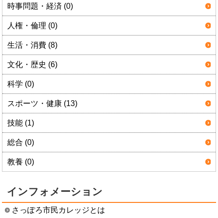
時事問題・経済 (0)
人権・倫理 (0)
生活・消費 (8)
文化・歴史 (6)
科学 (0)
スポーツ・健康 (13)
技能 (1)
総合 (0)
教養 (0)
インフォメーション
さっぽろ市民カレッジとは