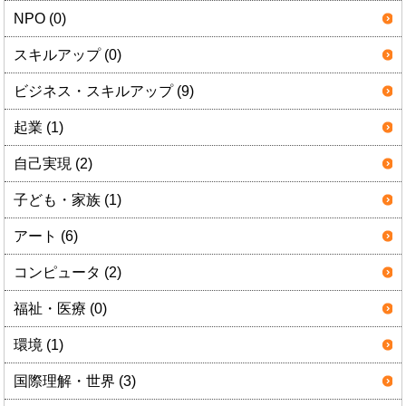
NPO (0)
スキルアップ (0)
ビジネス・スキルアップ (9)
起業 (1)
自己実現 (2)
子ども・家族 (1)
アート (6)
コンピュータ (2)
福祉・医療 (0)
環境 (1)
国際理解・世界 (3)