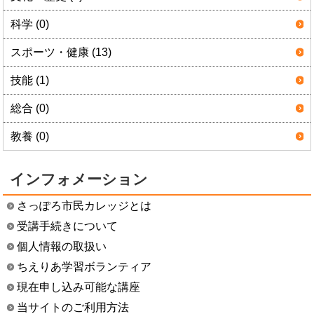
科学 (0)
スポーツ・健康 (13)
技能 (1)
総合 (0)
教養 (0)
インフォメーション
さっぽろ市民カレッジとは
受講手続きについて
個人情報の取扱い
ちえりあ学習ボランティア
現在申し込み可能な講座
当サイトのご利用方法