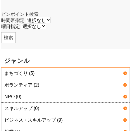
ピンポイント検索
時間帯指定
曜日指定
検索
ジャンル
まちづくり (5)
ボランティア (2)
NPO (0)
スキルアップ (0)
ビジネス・スキルアップ (9)