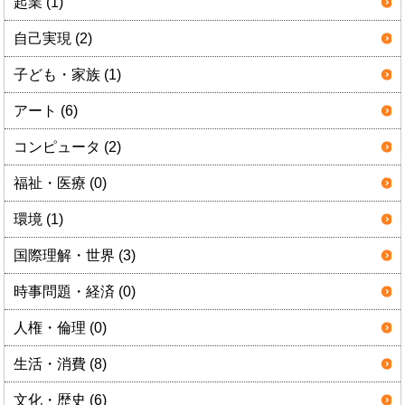
起業 (1)
自己実現 (2)
子ども・家族 (1)
アート (6)
コンピュータ (2)
福祉・医療 (0)
環境 (1)
国際理解・世界 (3)
時事問題・経済 (0)
人権・倫理 (0)
生活・消費 (8)
文化・歴史 (6)