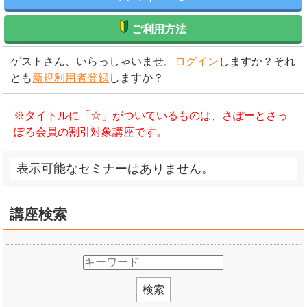
ご利用方法
ゲストさん、いらっしゃいませ。
ログイン
しますか？それ
とも
新規利用者登録
しますか？
※タイトルに「☆」がついているものは、さぽーとさっ
ぽろ会員の割引対象講座です。
表示可能なセミナーはありません。
講座検索
検索