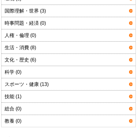
国際理解・世界 (3)
時事問題・経済 (0)
人権・倫理 (0)
生活・消費 (8)
文化・歴史 (6)
科学 (0)
スポーツ・健康 (13)
技能 (1)
総合 (0)
教養 (0)