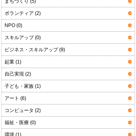
まちづくり (5)
ボランティア (2)
NPO (0)
スキルアップ (0)
ビジネス・スキルアップ (9)
起業 (1)
自己実現 (2)
子ども・家族 (1)
アート (6)
コンピュータ (2)
福祉・医療 (0)
環境 (1)