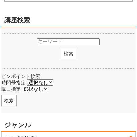
講座検索
検索
ピンポイント検索
時間帯指定
曜日指定
検索
ジャンル