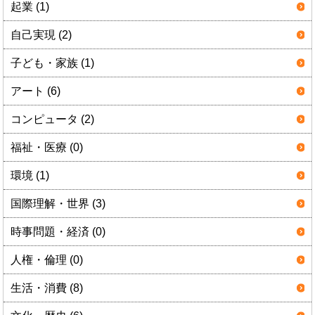
起業 (1)
自己実現 (2)
子ども・家族 (1)
アート (6)
コンピュータ (2)
福祉・医療 (0)
環境 (1)
国際理解・世界 (3)
時事問題・経済 (0)
人権・倫理 (0)
生活・消費 (8)