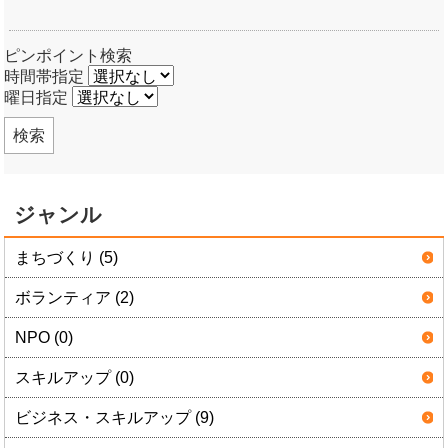
ピンポイント検索
時間帯指定
曜日指定
検索
ジャンル
まちづくり (5)
ボランティア (2)
NPO (0)
スキルアップ (0)
ビジネス・スキルアップ (9)