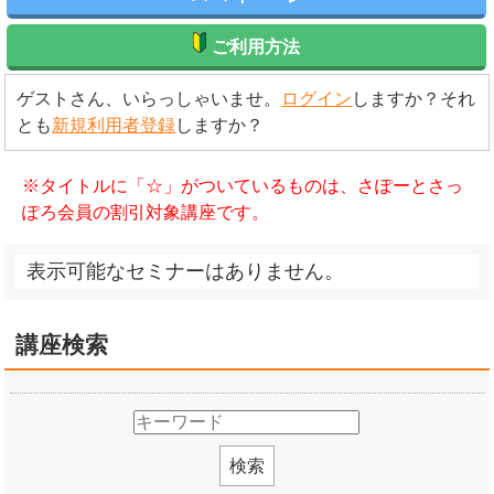
ご利用方法
ゲストさん、いらっしゃいませ。
ログイン
しますか？それ
とも
新規利用者登録
しますか？
※タイトルに「☆」がついているものは、さぽーとさっ
ぽろ会員の割引対象講座です。
表示可能なセミナーはありません。
講座検索
検索