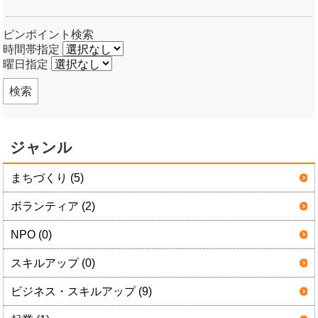
ピンポイント検索
時間帯指定
曜日指定
検索
ジャンル
まちづくり (5)
ボランティア (2)
NPO (0)
スキルアップ (0)
ビジネス・スキルアップ (9)