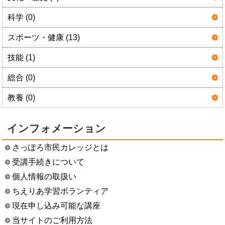
科学 (0)
スポーツ・健康 (13)
技能 (1)
総合 (0)
教養 (0)
インフォメーション
さっぽろ市民カレッジとは
受講手続きについて
個人情報の取扱い
ちえりあ学習ボランティア
現在申し込み可能な講座
当サイトのご利用方法