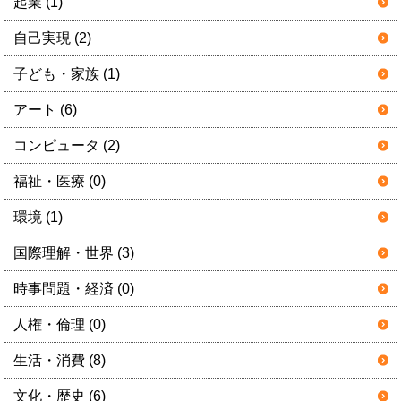
起業 (1)
自己実現 (2)
子ども・家族 (1)
アート (6)
コンピュータ (2)
福祉・医療 (0)
環境 (1)
国際理解・世界 (3)
時事問題・経済 (0)
人権・倫理 (0)
生活・消費 (8)
文化・歴史 (6)